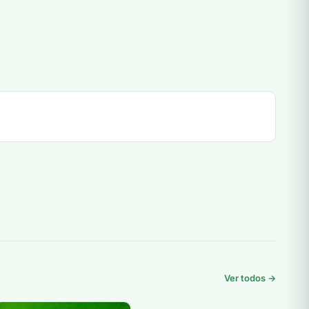
Ver todos →