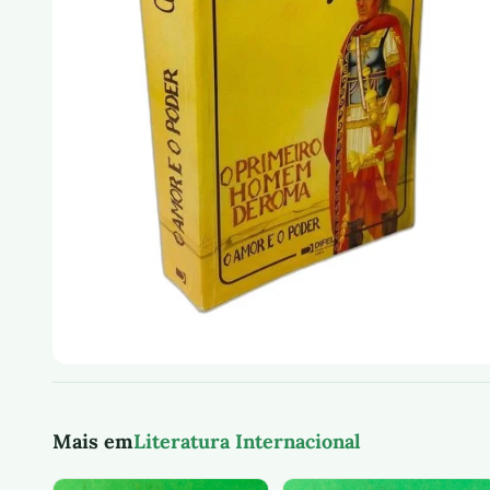
Mais em
Literatura Internacional