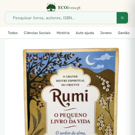
Todos
Ciências Sociais
História
Auto-ajuda
Jovens
Gestão