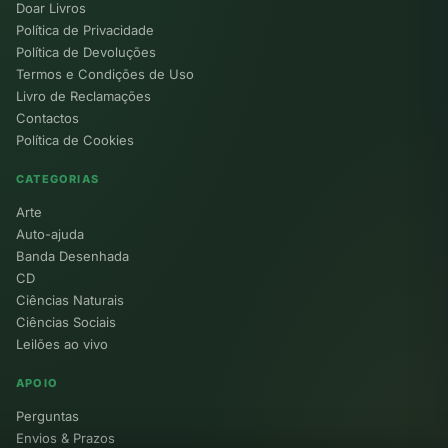
Doar Livros
Política de Privacidade
Política de Devoluções
Termos e Condições de Uso
Livro de Reclamações
Contactos
Política de Cookies
CATEGORIAS
Arte
Auto-ajuda
Banda Desenhada
CD
Ciências Naturais
Ciências Sociais
Leilões ao vivo
APOIO
Perguntas
Envios & Prazos