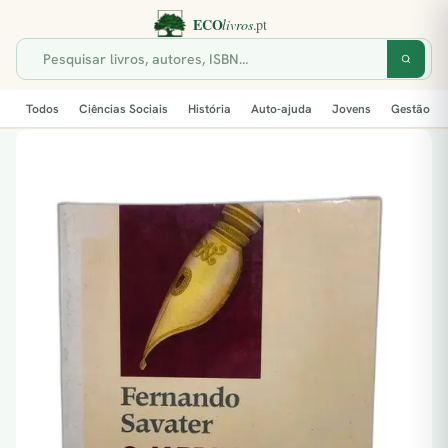
Todos
Ciências Sociais
História
Auto-ajuda
Jovens
Gestão