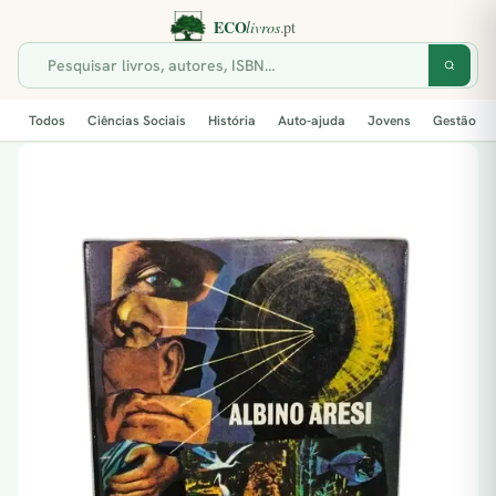
Todos
Ciências Sociais
História
Auto-ajuda
Jovens
Gestão