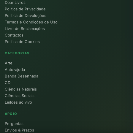
Doar Livros
Política de Privacidade
Política de Devoluções
Termos e Condições de Uso
Livro de Reclamações
Contactos
Política de Cookies
CATEGORIAS
Arte
Auto-ajuda
Banda Desenhada
CD
Ciências Naturais
Ciências Sociais
Leilões ao vivo
APOIO
Perguntas
Envios & Prazos