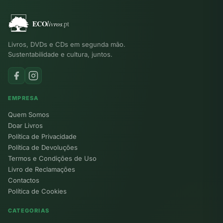
Livros, DVDs e CDs em segunda mão.
Sustentabilidade e cultura, juntos.
EMPRESA
Quem Somos
Doar Livros
Política de Privacidade
Política de Devoluções
Termos e Condições de Uso
Livro de Reclamações
Contactos
Política de Cookies
CATEGORIAS