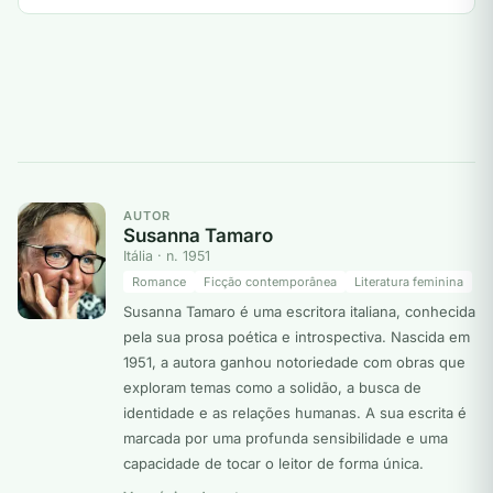
AUTOR
Susanna Tamaro
Itália · n. 1951
Romance
Ficção contemporânea
Literatura feminina
Susanna Tamaro é uma escritora italiana, conhecida
pela sua prosa poética e introspectiva. Nascida em
1951, a autora ganhou notoriedade com obras que
exploram temas como a solidão, a busca de
identidade e as relações humanas. A sua escrita é
marcada por uma profunda sensibilidade e uma
capacidade de tocar o leitor de forma única.