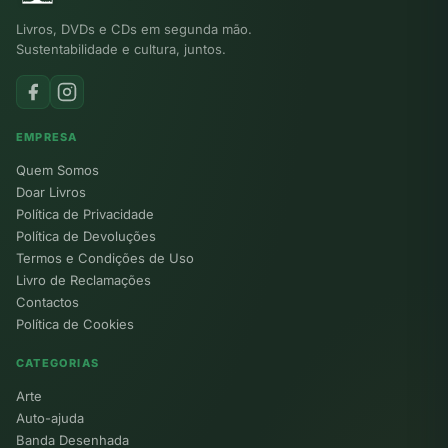
Livros, DVDs e CDs em segunda mão.
Sustentabilidade e cultura, juntos.
EMPRESA
Quem Somos
Doar Livros
Política de Privacidade
Política de Devoluções
Termos e Condições de Uso
Livro de Reclamações
Contactos
Política de Cookies
CATEGORIAS
Arte
Auto-ajuda
Banda Desenhada