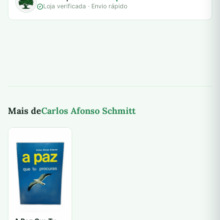
Loja verificada · Envio rápido
Mais de
Carlos Afonso Schmitt