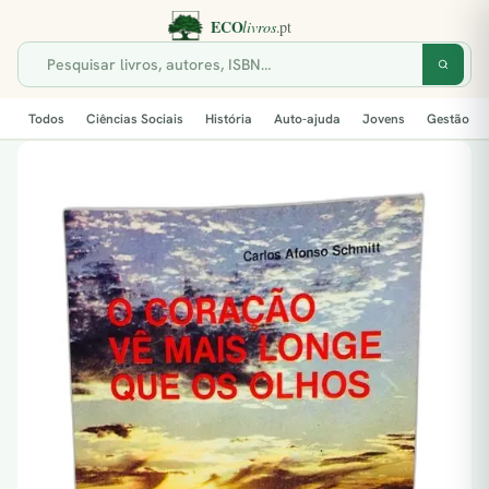
Todos
Ciências Sociais
História
Auto-ajuda
Jovens
Gestão