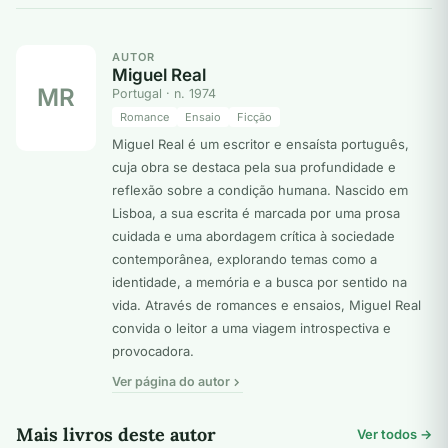
AUTOR
Miguel Real
MR
Portugal · n. 1974
Romance
Ensaio
Ficção
Miguel Real é um escritor e ensaísta português,
cuja obra se destaca pela sua profundidade e
reflexão sobre a condição humana. Nascido em
Lisboa, a sua escrita é marcada por uma prosa
cuidada e uma abordagem crítica à sociedade
contemporânea, explorando temas como a
identidade, a memória e a busca por sentido na
vida. Através de romances e ensaios, Miguel Real
convida o leitor a uma viagem introspectiva e
provocadora.
Ver página do autor
Mais livros deste autor
Ver todos →