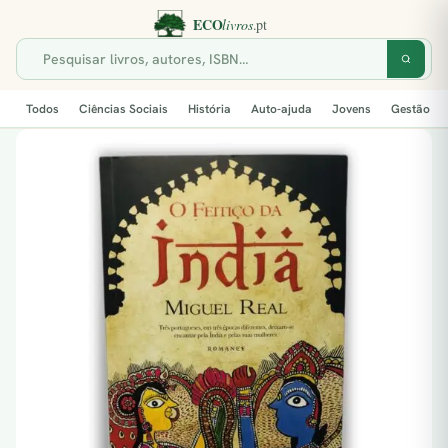
Todos
Ciências Sociais
História
Auto-ajuda
Jovens
Gestão