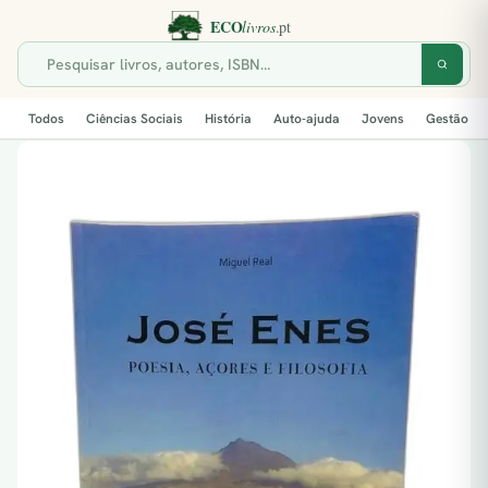
Todos
Ciências Sociais
História
Auto-ajuda
Jovens
Gestão