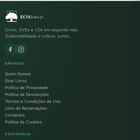
Livros, DVDs e CDs em segunda mão.
Sustentabilidade e cultura, juntos.
EMPRESA
Quem Somos
Doar Livros
Política de Privacidade
Política de Devoluções
Termos e Condições de Uso
Livro de Reclamações
Contactos
Política de Cookies
CATEGORIAS