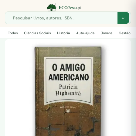
Todos
Ciências Sociais
História
Auto-ajuda
Jovens
Gestão