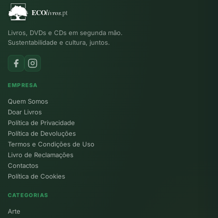
Livros, DVDs e CDs em segunda mão.
Sustentabilidade e cultura, juntos.
EMPRESA
Quem Somos
Doar Livros
Política de Privacidade
Política de Devoluções
Termos e Condições de Uso
Livro de Reclamações
Contactos
Política de Cookies
CATEGORIAS
Arte