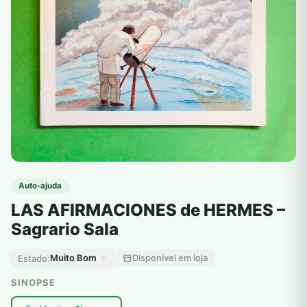
Auto-ajuda
LAS AFIRMACIONES de HERMES –
Sagrario Sala
Muito Bom
Disponível em loja
Estado:
SINOPSE