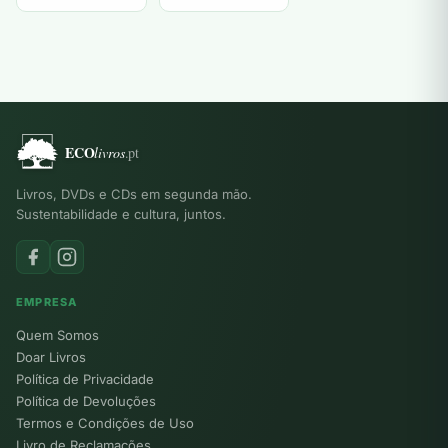
Karen Kelly
Livros, DVDs e CDs em segunda mão.
Sustentabilidade e cultura, juntos.
EMPRESA
Quem Somos
Doar Livros
Política de Privacidade
Política de Devoluções
Termos e Condições de Uso
Livro de Reclamações