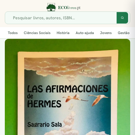
Todos
Ciências Sociais
História
Auto-ajuda
Jovens
Gestão