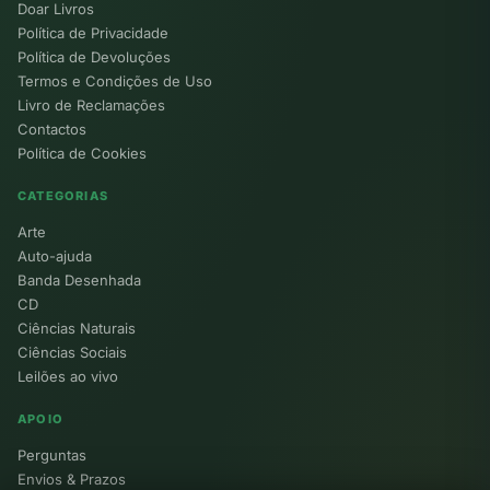
Doar Livros
Política de Privacidade
Política de Devoluções
Termos e Condições de Uso
Livro de Reclamações
Contactos
Política de Cookies
CATEGORIAS
Arte
Auto-ajuda
Banda Desenhada
CD
Ciências Naturais
Ciências Sociais
Leilões ao vivo
APOIO
Perguntas
Envios & Prazos