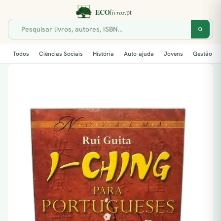
Todos
Ciências Sociais
História
Auto-ajuda
Jovens
Gestão