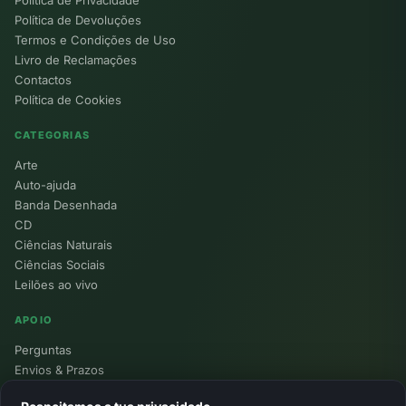
Política de Devoluções
Termos e Condições de Uso
Livro de Reclamações
Contactos
Política de Cookies
CATEGORIAS
Arte
Auto-ajuda
Banda Desenhada
CD
Ciências Naturais
Ciências Sociais
Leilões ao vivo
APOIO
Perguntas
Envios & Prazos
Pontos