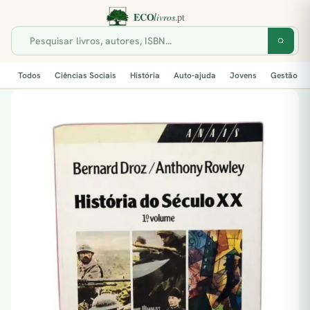
Todos
Ciências Sociais
História
Auto-ajuda
Jovens
Gestão