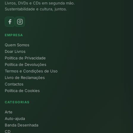
Livros, DVDs e CDs em segunda mão.
Sustentabilidade e cultura, juntos.
EMPRESA
Quem Somos
Doar Livros
Política de Privacidade
Política de Devoluções
Termos e Condições de Uso
Livro de Reclamações
Contactos
Política de Cookies
CATEGORIAS
Arte
Auto-ajuda
Banda Desenhada
CD