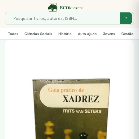
Todos
Ciências Sociais
História
Auto-ajuda
Jovens
Gestão