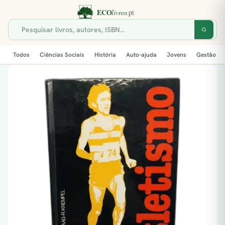
Todos
Ciências Sociais
História
Auto-ajuda
Jovens
Gestão