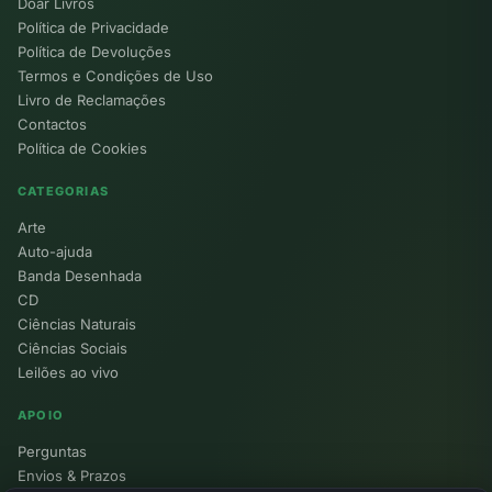
Doar Livros
Política de Privacidade
Política de Devoluções
Termos e Condições de Uso
Livro de Reclamações
Contactos
Política de Cookies
CATEGORIAS
Arte
Auto-ajuda
Banda Desenhada
CD
Ciências Naturais
Ciências Sociais
Leilões ao vivo
APOIO
Perguntas
Envios & Prazos