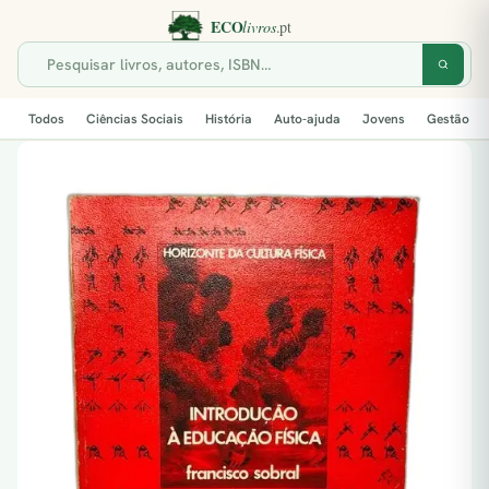
Todos
Ciências Sociais
História
Auto-ajuda
Jovens
Gestão