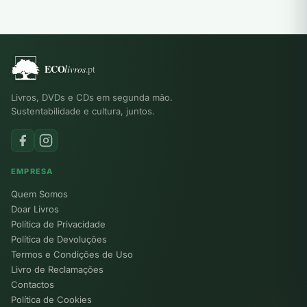
Livros, DVDs e CDs em segunda mão.
Sustentabilidade e cultura, juntos.
EMPRESA
Quem Somos
Doar Livros
Política de Privacidade
Política de Devoluções
Termos e Condições de Uso
Livro de Reclamações
Contactos
Política de Cookies