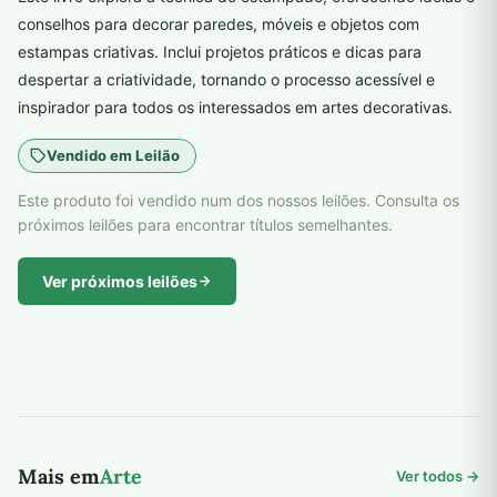
conselhos para decorar paredes, móveis e objetos com
estampas criativas. Inclui projetos práticos e dicas para
despertar a criatividade, tornando o processo acessível e
inspirador para todos os interessados em artes decorativas.
Vendido em Leilão
Este produto foi vendido num dos nossos leilões. Consulta os
próximos leilões para encontrar títulos semelhantes.
Ver próximos leilões
Mais em
Arte
Ver todos →