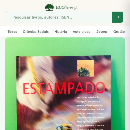
Todos
Ciências Sociais
História
Auto-ajuda
Jovens
Gestão