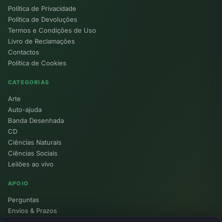
Política de Privacidade
Política de Devoluções
Termos e Condições de Uso
Livro de Reclamações
Contactos
Política de Cookies
CATEGORIAS
Arte
Auto-ajuda
Banda Desenhada
CD
Ciências Naturais
Ciências Sociais
Leilões ao vivo
APOIO
Perguntas
Envios & Prazos
Pontos