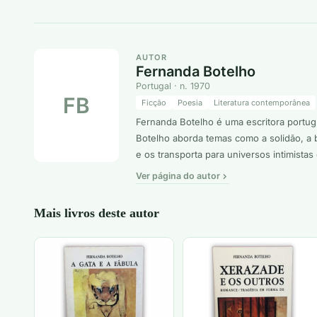
AUTOR
Fernanda Botelho
Portugal · n. 1970
FB
Ficção
Poesia
Literatura contemporânea
Fernanda Botelho é uma escritora portug
Botelho aborda temas como a solidão, a b
e os transporta para universos intimistas 
Ver página do autor
Mais livros deste autor