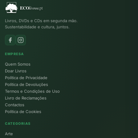
Livros, DVDs e CDs em segunda mão.
Sustentabilidade e cultura, juntos.
EMPRESA
Quem Somos
Doar Livros
Política de Privacidade
Política de Devoluções
Termos e Condições de Uso
Livro de Reclamações
Contactos
Política de Cookies
CATEGORIAS
Arte