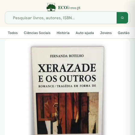
Todos
Ciências Sociais
História
Auto-ajuda
Jovens
Gestão