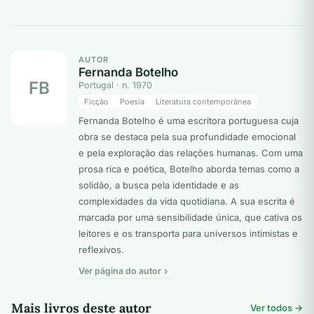
AUTOR
Fernanda Botelho
FB
Portugal · n. 1970
Ficção
Poesia
Literatura contemporânea
Fernanda Botelho é uma escritora portuguesa cuja
obra se destaca pela sua profundidade emocional
e pela exploração das relações humanas. Com uma
prosa rica e poética, Botelho aborda temas como a
solidão, a busca pela identidade e as
complexidades da vida quotidiana. A sua escrita é
marcada por uma sensibilidade única, que cativa os
leitores e os transporta para universos intimistas e
reflexivos.
Ver página do autor
Mais livros deste autor
Ver todos →