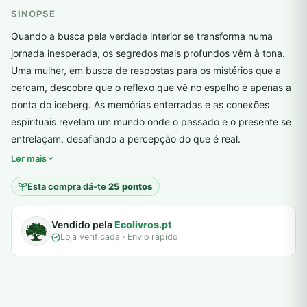
SINOPSE
Quando a busca pela verdade interior se transforma numa
jornada inesperada, os segredos mais profundos vêm à tona.
Uma mulher, em busca de respostas para os mistérios que a
cercam, descobre que o reflexo que vê no espelho é apenas a
ponta do iceberg. As memórias enterradas e as conexões
espirituais revelam um mundo onde o passado e o presente se
plantar árvores reais
entrelaçam, desafiando a percepção do que é real.
Ler mais
Esta compra dá-te
25 pontos
Vendido pela
Ecolivros.pt
Loja verificada · Envio rápido