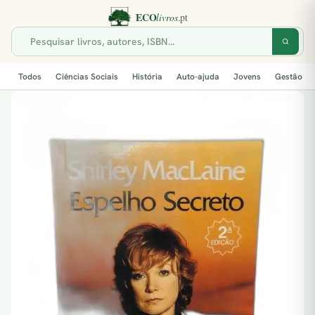
Todos
Ciências Sociais
História
Auto-ajuda
Jovens
Gestão