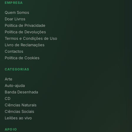
EMPRESA
Quem Somos
Doar Livros
Política de Privacidade
Política de Devoluções
Termos e Condições de Uso
Livro de Reclamações
Contactos
Política de Cookies
CATEGORIAS
Arte
Auto-ajuda
Banda Desenhada
CD
Ciências Naturais
Ciências Sociais
Leilões ao vivo
APOIO