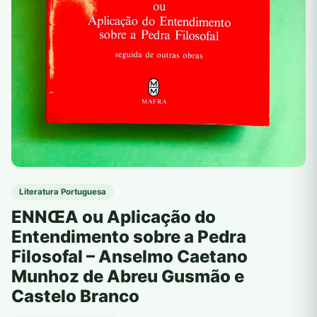
Literatura Portuguesa
ENNŒA ou Aplicação do
Entendimento sobre a Pedra
Filosofal – Anselmo Caetano
Munhoz de Abreu Gusmão e
Castelo Branco