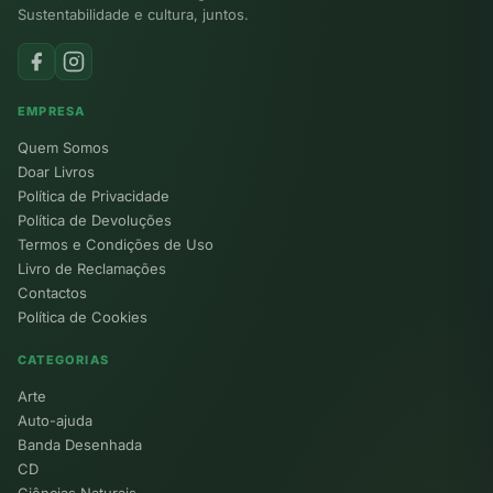
Sustentabilidade e cultura, juntos.
EMPRESA
Quem Somos
Doar Livros
Política de Privacidade
Política de Devoluções
Termos e Condições de Uso
Livro de Reclamações
Contactos
Política de Cookies
CATEGORIAS
Arte
Auto-ajuda
Banda Desenhada
CD