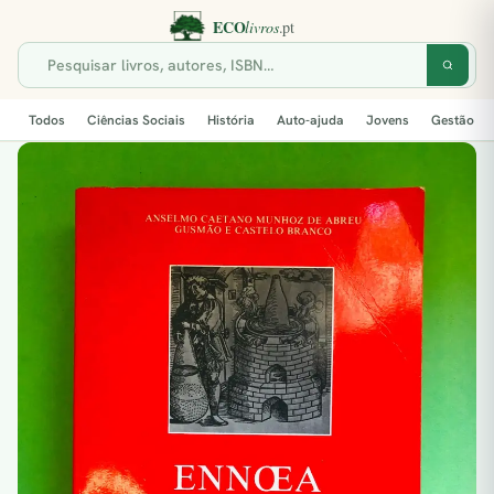
Todos
Ciências Sociais
História
Auto-ajuda
Jovens
Gestão