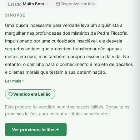
Muito Bom
Disponível em loja
Estado:
SINOPSE
Uma busca incessante pela verdade leva um alquimista a
mergulhar nas profundezas dos mistérios da Pedra Filosofal.
Impulsionado por uma curiosidade insaciável, ele desvela
segredos antigos que prometem transformar não apenas
metais em ouro, mas também a própria essência da vida. No
entanto, o caminho para o conhecimento é repleto de desafios
e dilemas morais que testam a sua determinação.
Ler mais
Vendido em Leilão
Este produto foi vendido num dos nossos leilões. Consulta os
próximos leilões para encontrar títulos semelhantes.
Ver próximos leilões