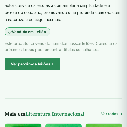
autor convida os leitores a contemplar a simplicidade e a
beleza do cotidiano, promovendo uma profunda conexão com
a natureza e consigo mesmos.
Vendido em Leilão
Este produto foi vendido num dos nossos leilões. Consulta os
próximos leilões para encontrar títulos semelhantes.
Ver próximos leilões
Mais em
Literatura Internacional
Ver todos →