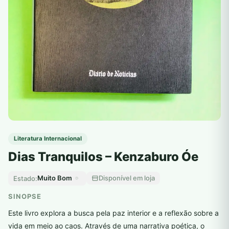
Literatura Internacional
Dias Tranquilos – Kenzaburo Óe
Muito Bom
Disponível em loja
Estado:
SINOPSE
Este livro explora a busca pela paz interior e a reflexão sobre a
vida em meio ao caos. Através de uma narrativa poética, o