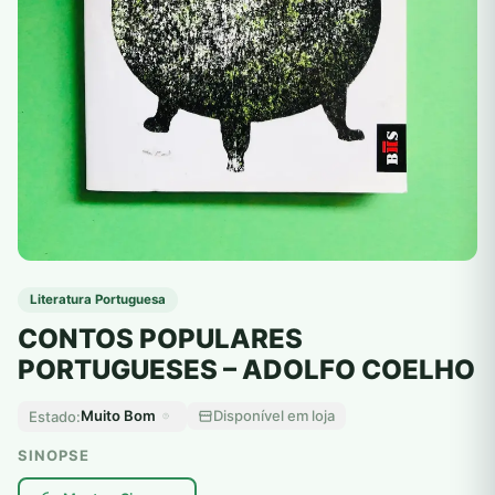
Literatura Portuguesa
CONTOS POPULARES
PORTUGUESES – ADOLFO COELHO
Muito Bom
Disponível em loja
Estado:
SINOPSE