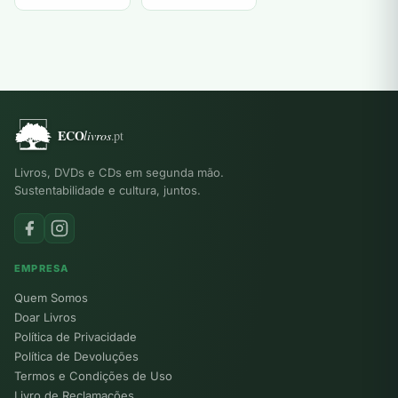
Livros, DVDs e CDs em segunda mão.
Sustentabilidade e cultura, juntos.
EMPRESA
Quem Somos
Doar Livros
Política de Privacidade
Política de Devoluções
Termos e Condições de Uso
Livro de Reclamações