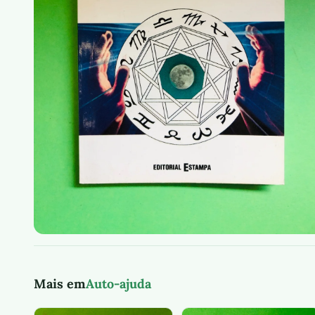
Mais em
Auto-ajuda