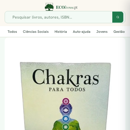
Todos
Ciências Sociais
História
Auto-ajuda
Jovens
Gestão