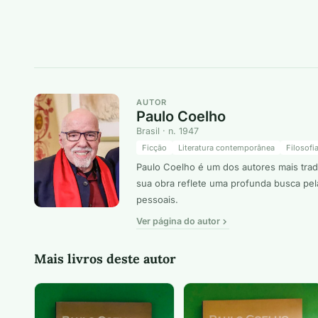
AUTOR
Paulo Coelho
Brasil · n. 1947
Ficção
Literatura contemporânea
Filosofi
Paulo Coelho é um dos autores mais tradu
sua obra reflete uma profunda busca pel
pessoais.
Ver página do autor
Mais livros deste autor