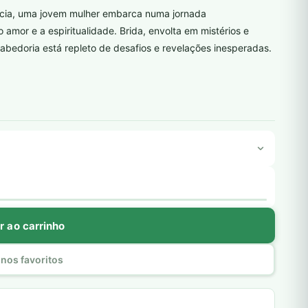
cia, uma jovem mulher embarca numa jornada
 amor e a espiritualidade. Brida, envolta em mistérios e
abedoria está repleto de desafios e revelações inesperadas.
r ao carrinho
nos favoritos