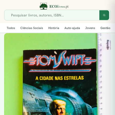
Todos
Ciências Sociais
História
Auto-ajuda
Jovens
Gestão