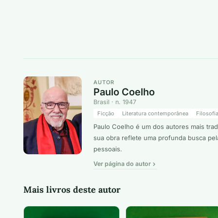
AUTOR
Paulo Coelho
Brasil · n. 1947
Ficção
Literatura contemporânea
Filosofi
Paulo Coelho é um dos autores mais tradu
sua obra reflete uma profunda busca pel
pessoais.
Ver página do autor
Mais livros deste autor