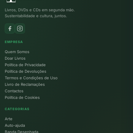
Livros, DVDs e CDs em segunda mão.
Sustentabilidade e cultura, juntos.
EMPRESA
Quem Somos
Doar Livros
Política de Privacidade
Política de Devoluções
Termos e Condições de Uso
Livro de Reclamações
Contactos
Política de Cookies
CATEGORIAS
Arte
Auto-ajuda
Banda Desenhada