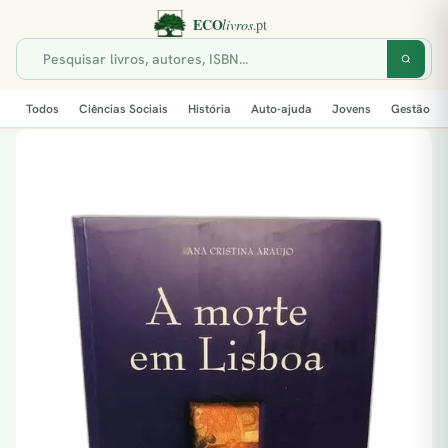
Todos
Ciências Sociais
História
Auto-ajuda
Jovens
Gestão