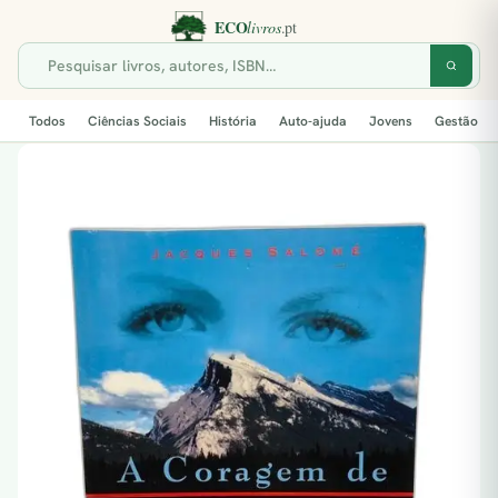
Todos
Ciências Sociais
História
Auto-ajuda
Jovens
Gestão