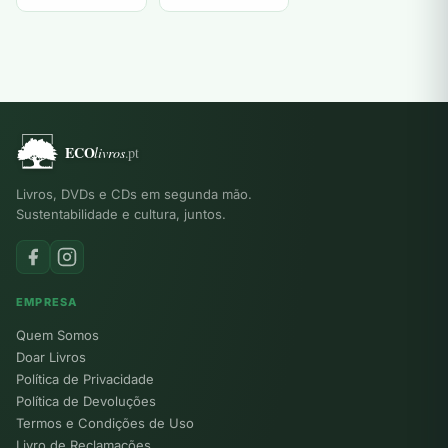
Karen Kelly
Livros, DVDs e CDs em segunda mão.
Sustentabilidade e cultura, juntos.
EMPRESA
Quem Somos
Doar Livros
Política de Privacidade
Política de Devoluções
Termos e Condições de Uso
Livro de Reclamações