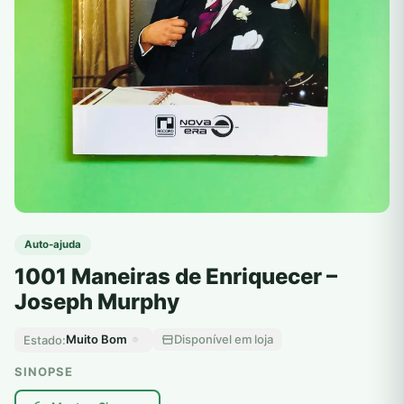
Auto-ajuda
1001 Maneiras de Enriquecer –
Joseph Murphy
Muito Bom
Disponível em loja
Estado:
SINOPSE