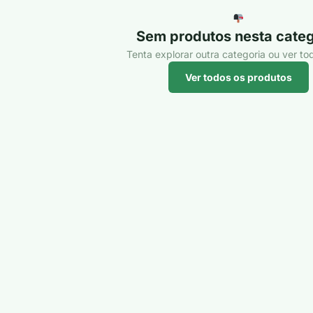
Sem produtos nesta categ
Tenta explorar outra categoria ou ver tod
Ver todos os produtos