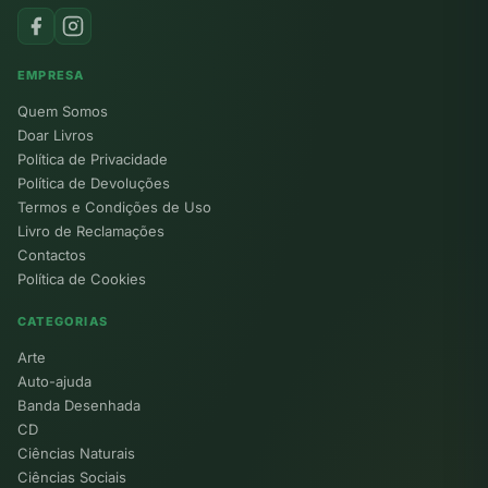
EMPRESA
Quem Somos
Doar Livros
Política de Privacidade
Política de Devoluções
Termos e Condições de Uso
Livro de Reclamações
Contactos
Política de Cookies
CATEGORIAS
Arte
Auto-ajuda
Banda Desenhada
CD
Ciências Naturais
Ciências Sociais