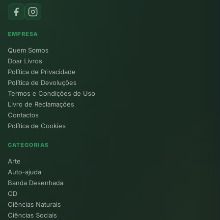
EMPRESA
Quem Somos
Doar Livros
Política de Privacidade
Política de Devoluções
Termos e Condições de Uso
Livro de Reclamações
Contactos
Política de Cookies
CATEGORIAS
Arte
Auto-ajuda
Banda Desenhada
CD
Ciências Naturais
Ciências Sociais