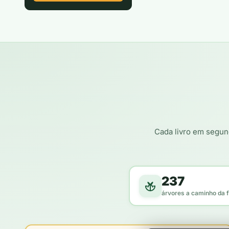
Cada livro em segun
237
árvores a caminho da f