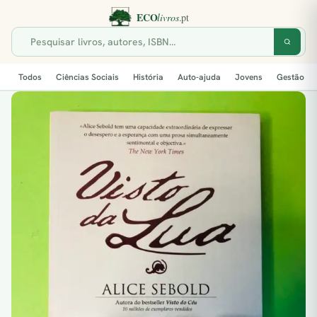
Todos
Ciências Sociais
História
Auto-ajuda
Jovens
Gestão