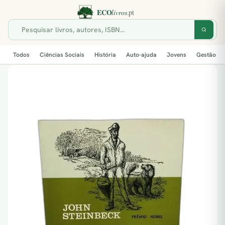
Todos
Ciências Sociais
História
Auto-ajuda
Jovens
Gestão