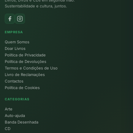
Sustentabilidade e cultura, juntos.
EMPRESA
Quem Somos
Doar Livros
Política de Privacidade
Política de Devoluções
Termos e Condições de Uso
Livro de Reclamações
Contactos
Política de Cookies
CATEGORIAS
Arte
Auto-ajuda
Banda Desenhada
CD