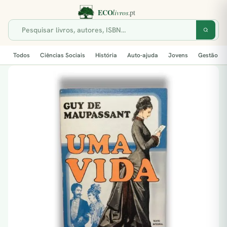
Todos
Ciências Sociais
História
Auto-ajuda
Jovens
Gestão