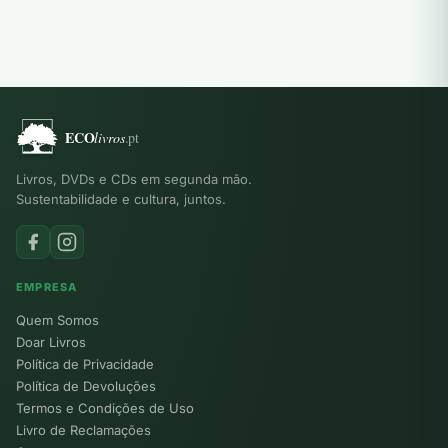
Livros, DVDs e CDs em segunda mão.
Sustentabilidade e cultura, juntos.
EMPRESA
Quem Somos
Doar Livros
Política de Privacidade
Política de Devoluções
Termos e Condições de Uso
Livro de Reclamações