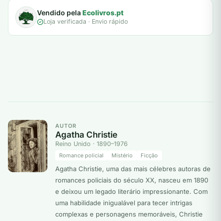
Vendido pela
Ecolivros.pt
Loja verificada · Envio rápido
AUTOR
Agatha Christie
Reino Unido · 1890–1976
Romance policial
Mistério
Ficção
Agatha Christie, uma das mais célebres autoras de
romances policiais do século XX, nasceu em 1890
e deixou um legado literário impressionante. Com
uma habilidade inigualável para tecer intrigas
complexas e personagens memoráveis, Christie