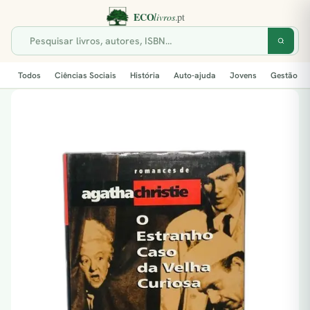
Todos
Ciências Sociais
História
Auto-ajuda
Jovens
Gestão