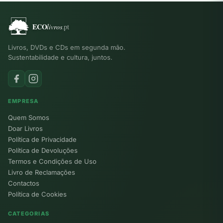
Livros, DVDs e CDs em segunda mão.
Sustentabilidade e cultura, juntos.
EMPRESA
Quem Somos
Doar Livros
Política de Privacidade
Política de Devoluções
Termos e Condições de Uso
Livro de Reclamações
Contactos
Política de Cookies
CATEGORIAS