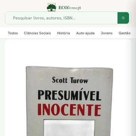
Todos
Ciências Sociais
História
Auto-ajuda
Jovens
Gestão