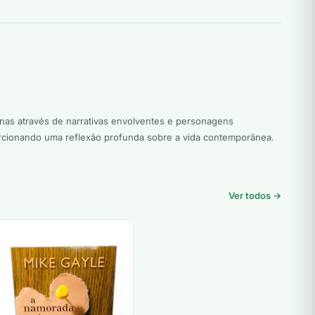
nas através de narrativas envolventes e personagens
rcionando uma reflexão profunda sobre a vida contemporânea.
Ver todos →