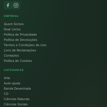
EMPRESA
Quem Somos
Doar Livros
Política de Privacidade
Política de Devoluções
Termos e Condições de Uso
Livro de Reclamações
Contactos
Política de Cookies
CATEGORIAS
Arte
Auto-ajuda
Banda Desenhada
CD
Ciências Naturais
Ciências Sociais