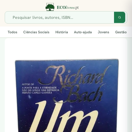
Todos
Ciências Sociais
História
Auto-ajuda
Jovens
Gestão