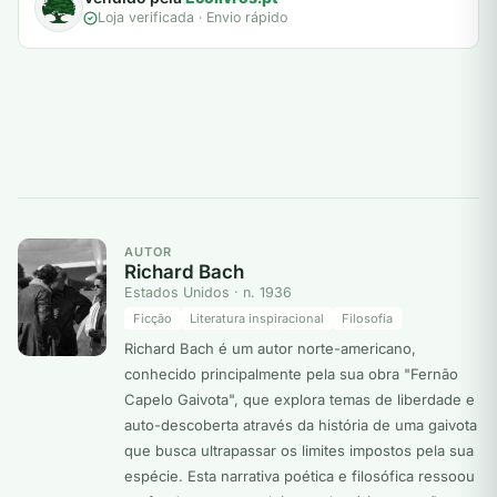
Loja verificada · Envio rápido
AUTOR
Richard Bach
Estados Unidos · n. 1936
Ficção
Literatura inspiracional
Filosofia
Richard Bach é um autor norte-americano,
conhecido principalmente pela sua obra "Fernão
Capelo Gaivota", que explora temas de liberdade e
auto-descoberta através da história de uma gaivota
que busca ultrapassar os limites impostos pela sua
espécie. Esta narrativa poética e filosófica ressoou