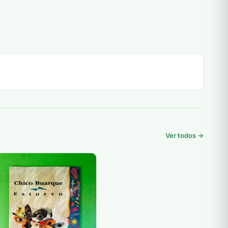
Ver todos →