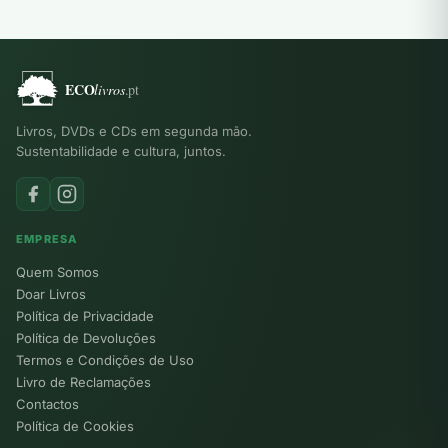
Livros, DVDs e CDs em segunda mão.
Sustentabilidade e cultura, juntos.
EMPRESA
Quem Somos
Doar Livros
Política de Privacidade
Política de Devoluções
Termos e Condições de Uso
Livro de Reclamações
Contactos
Política de Cookies