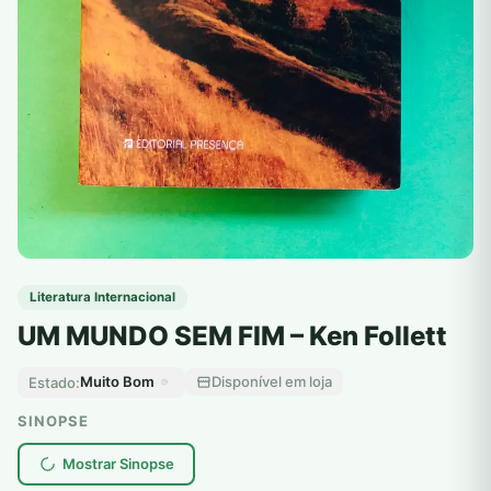
Literatura Internacional
UM MUNDO SEM FIM – Ken Follett
Muito Bom
Disponível em loja
Estado:
SINOPSE
Mostrar Sinopse