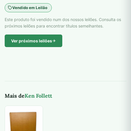
Vendido em Leilão
Este produto foi vendido num dos nossos leilões. Consulta os
próximos leilões para encontrar títulos semelhantes.
Ver próximos leilões
Mais de
Ken Follett