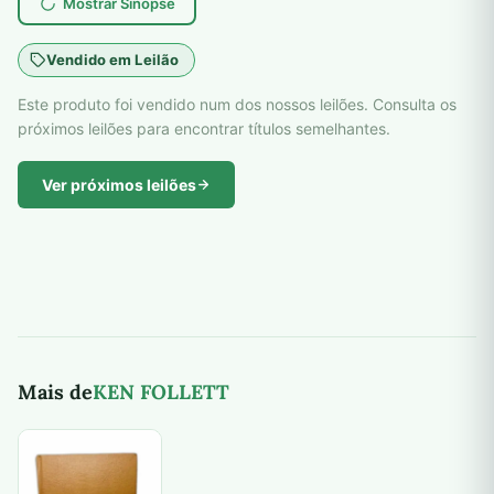
Mostrar Sinopse
Vendido em Leilão
Este produto foi vendido num dos nossos leilões. Consulta os
próximos leilões para encontrar títulos semelhantes.
Ver próximos leilões
Mais de
KEN FOLLETT