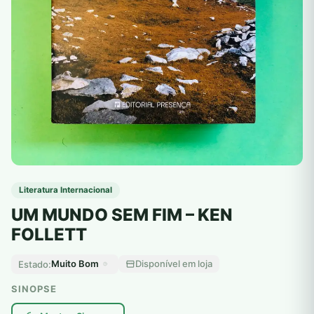
Literatura Internacional
UM MUNDO SEM FIM – KEN
FOLLETT
Muito Bom
Disponível em loja
Estado:
SINOPSE