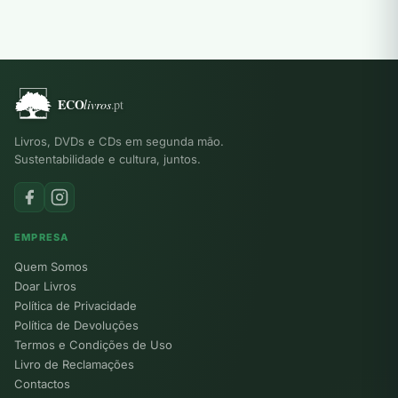
Livros, DVDs e CDs em segunda mão.
Sustentabilidade e cultura, juntos.
EMPRESA
Quem Somos
Doar Livros
Política de Privacidade
Política de Devoluções
Termos e Condições de Uso
Livro de Reclamações
Contactos