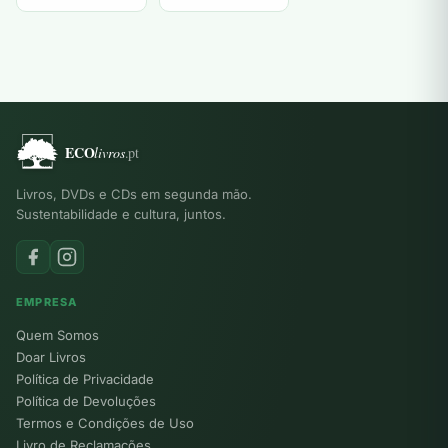
Livros, DVDs e CDs em segunda mão.
Sustentabilidade e cultura, juntos.
EMPRESA
Quem Somos
Doar Livros
Política de Privacidade
Política de Devoluções
Termos e Condições de Uso
Livro de Reclamações