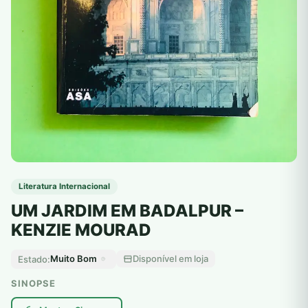
Literatura Internacional
UM JARDIM EM BADALPUR –
KENZIE MOURAD
Muito Bom
Disponível em loja
Estado:
SINOPSE