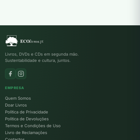
Livros, DVDs e CDs em segunda mão.
Sustentabilidade e cultura, juntos.
EMPRESA
Quem Somos
Doar Livros
Política de Privacidade
Política de Devoluções
Termos e Condições de Uso
Livro de Reclamações
Contactos