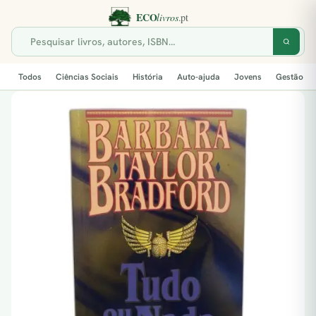
Todos
Ciências Sociais
História
Auto-ajuda
Jovens
Gestão