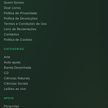
Quem Somos
Doar Livros
Política de Privacidade
Política de Devoluções
Termos e Condições de Uso
Livro de Reclamações
Contactos
Política de Cookies
CATEGORIAS
Arte
Auto-ajuda
Banda Desenhada
CD
Ciências Naturais
Ciências Sociais
Leilões ao vivo
APOIO
Perguntas