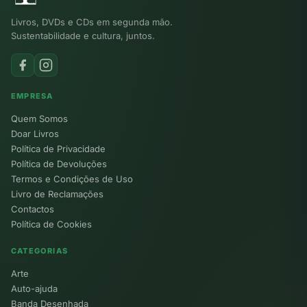
Livros, DVDs e CDs em segunda mão.
Sustentabilidade e cultura, juntos.
EMPRESA
Quem Somos
Doar Livros
Política de Privacidade
Política de Devoluções
Termos e Condições de Uso
Livro de Reclamações
Contactos
Política de Cookies
CATEGORIAS
Arte
Auto-ajuda
Banda Desenhada